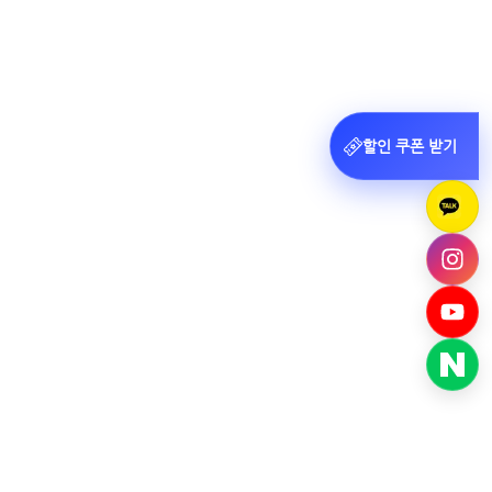
할인 쿠폰 받기