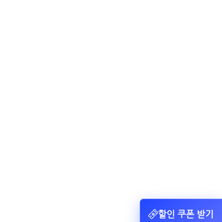
할인 쿠폰 받기