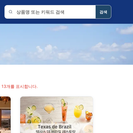
검색
블루하와이 상품 검색
 13개를 표시합니다.