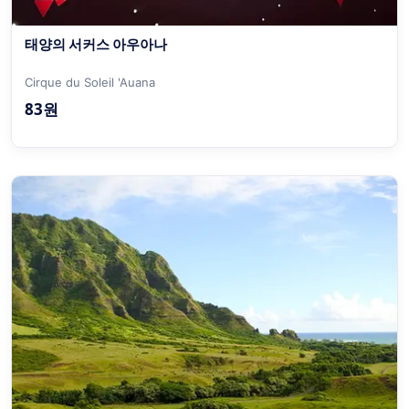
태양의 서커스 아우아나
Cirque du Soleil 'Auana
83원