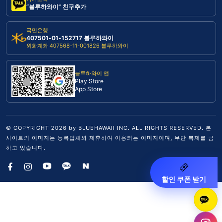
“블루하와이” 친구추가
국민은행
407501-01-152717 블루하와이
외화계좌 407568-11-001826 블루하와이
블루하와이 앱
Play Store
App Store
© COPYRIGHT
2026
by BLUEHAWAII INC. ALL RIGHTS RESERVED. 본
사이트의 이미지는 등록업체와 제휴하여 이용되는 이미지이며, 무단 복제를 금
하고 있습니다.
할인 쿠폰 받기