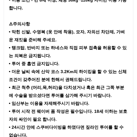
합니다.
⚠️주의사항
• 막힌 신발, 수영복 (옷 안에 착용), 모자, 자외선 차단제, 가벼
운 재킷을 준비해 주세요.
• 탱크탑, 반바지 또는 하네스와 직접 피부 접촉을 허용할 수 있
는 의복은 금지됩니다.
• 투어 중 흡연 금지입니다.
• 더운 날씨 속에 산악 코스 3.2Km의 하이킹을 할 수 있는 신체
조건이 갖추어진 분에 한해서 권해드립니다.
• 최근 척추 (머리,목,허리)을 다치셨거나 혹은 최근 그쪽 부분
에 수술을 받으셨다면 투어를 삼가해 주시기 바랍니다.
• 임산부는 이용을 자제해주시기 바랍니다.
• 투어 시작 전 웨이버 폼 작성은 필수입니다. 18세 이하는 보호
자의 싸인이 필요 합니다.
• 24시간 안에 스쿠버다이빙을 하였다면 짚라인 투어를 할 수
없습니다.