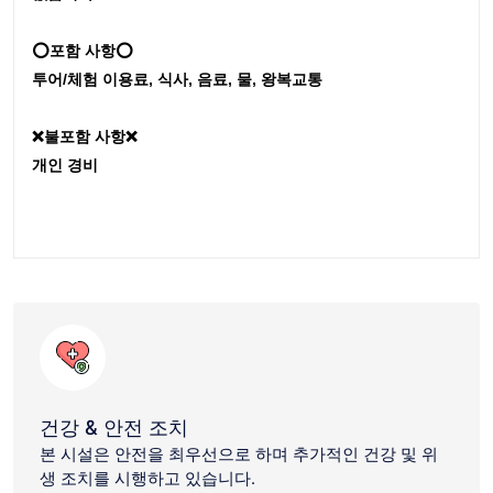
⭕포함 사항⭕
투어/체험 이용료, 식사, 음료, 물, 왕복교통
❌불포함 사항❌
개인 경비
건강 & 안전 조치
본 시설은 안전을 최우선으로 하며 추가적인 건강 및 위
생 조치를 시행하고 있습니다.