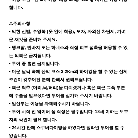
합니다.
⚠️주의사항
• 막힌 신발, 수영복 (옷 안에 착용), 모자, 자외선 차단제, 가벼
운 재킷을 준비해 주세요.
• 탱크탑, 반바지 또는 하네스와 직접 피부 접촉을 허용할 수 있
는 의복은 금지됩니다.
• 투어 중 흡연 금지입니다.
• 더운 날씨 속에 산악 코스 3.2Km의 하이킹을 할 수 있는 신체
조건이 갖추어진 분에 한해서 권해드립니다.
• 최근 척추 (머리,목,허리)을 다치셨거나 혹은 최근 그쪽 부분
에 수술을 받으셨다면 투어를 삼가해 주시기 바랍니다.
• 임산부는 이용을 자제해주시기 바랍니다.
• 투어 시작 전 웨이버 폼 작성은 필수입니다. 18세 이하는 보호
자의 싸인이 필요 합니다.
• 24시간 안에 스쿠버다이빙을 하였다면 짚라인 투어를 할 수
없습니다.