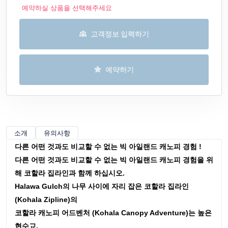
예약하실 상품을 선택해주세요
고객정보 입력하기
예약하기
소개
유의사항
다른 어떤 것과도 비교할 수 없는 빅 아일랜드 캐노피 경험 !
다른 어떤 것과도 비교할 수 없는 빅 아일랜드 캐노피 경험을 위
해 코할라 집라인과 함께 하십시오.
Halawa Gulch의 나무 사이에 자리 잡은 코할라 집라인
(Kohala Zipline)의
코할라 캐노피 어드벤처 (Kohala Canopy Adventure)는 높은
현수교,