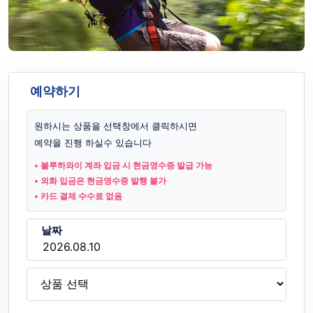
예약하기
원하시는 상품을 선택창에서 클릭하시면
예약을 진행 하실수 있습니다
• 블루하와이 계좌 입금 시 현금영수증 발급 가능
• 외화 입금은 현금영수증 발행 불가
• 카드 결제 수수료 없음
날짜