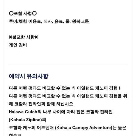
⭕포함 사항⭕
투어/체험 이용료, 식사, 음료, 물, 왕복교통
❌불포함 사항❌
개인 경비
예약시 유의사항
다른 어떤 것과도 비교할 수 없는 빅 아일랜드 캐노피 경험 !
다른 어떤 것과도 비교할 수 없는 빅 아일랜드 캐노피 경험을 위
해 코할라 집라인과 함께 하십시오.
Halawa Gulch의 나무 사이에 자리 잡은 코할라 집라인
(Kohala Zipline)의
코할라 캐노피 어드벤처 (Kohala Canopy Adventure)는 높은
현수교,