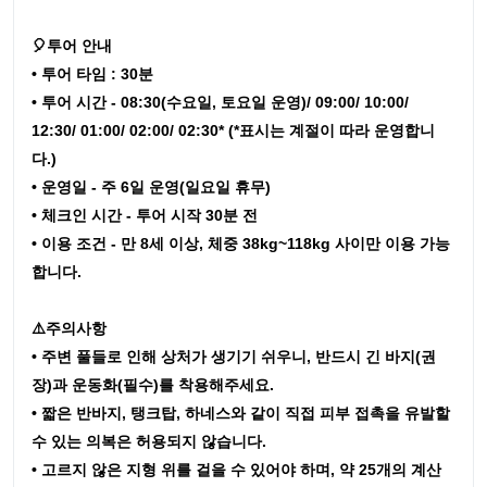
🎈투어 안내
• 투어 타임 : 30분
• 투어 시간 - 08:30(수요일, 토요일 운영)/ 09:00/ 10:00/
12:30/ 01:00/ 02:00/ 02:30* (*표시는 계절이 따라 운영합니
다.)
• 운영일 - 주 6일 운영(일요일 휴무)
• 체크인 시간 - 투어 시작 30분 전
• 이용 조건 - 만 8세 이상, 체중 38kg~118kg 사이만 이용 가능
합니다.
⚠️주의사항
• 주변 풀들로 인해 상처가 생기기 쉬우니, 반드시 긴 바지(권
장)과 운동화(필수)를 착용해주세요.
• 짧은 반바지, 탱크탑, 하네스와 같이 직접 피부 접촉을 유발할
수 있는 의복은 허용되지 않습니다.
• 고르지 않은 지형 위를 걸을 수 있어야 하며, 약 25개의 계산