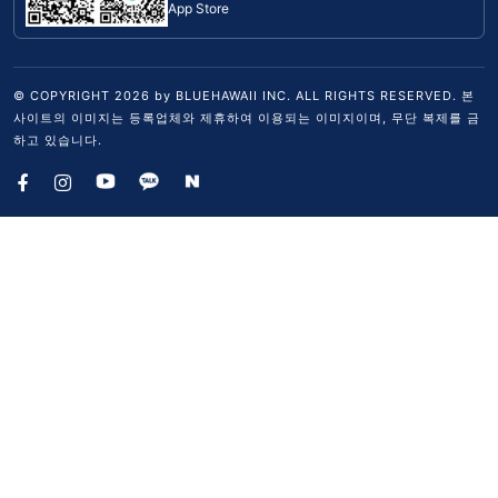
App Store
© COPYRIGHT
2026
by BLUEHAWAII INC. ALL RIGHTS RESERVED. 본
사이트의 이미지는 등록업체와 제휴하여 이용되는 이미지이며, 무단 복제를 금
하고 있습니다.