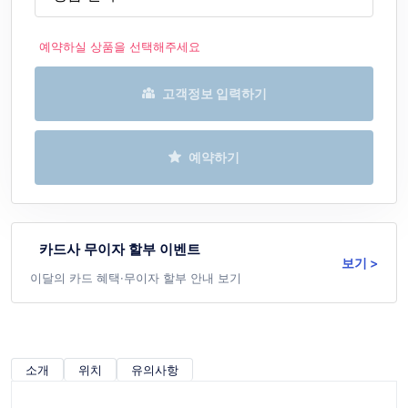
예약하실 상품을 선택해주세요
고객정보 입력하기
예약하기
카드사 무이자 할부 이벤트
보기 >
이달의 카드 혜택·무이자 할부 안내 보기
소개
위치
유의사항