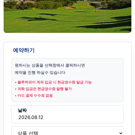
예약하기
원하시는 상품을 선택창에서 클릭하시면
예약을 진행 하실수 있습니다
• 블루하와이 계좌 입금 시 현금영수증 발급 가능
• 외화 입금은 현금영수증 발행 불가
• 카드 결제 수수료 없음
날짜