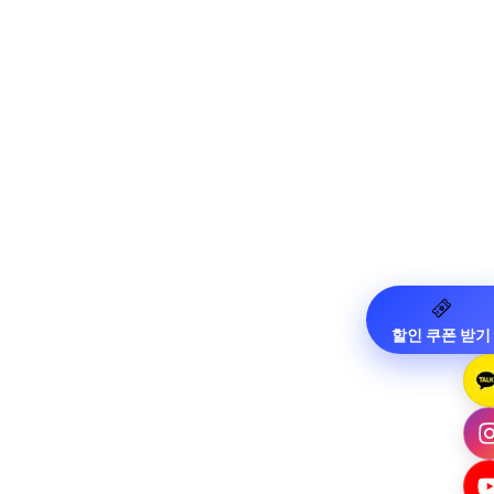
할인 쿠폰 받기