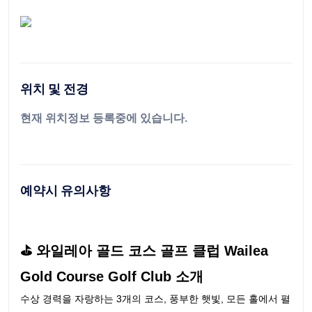
위치 및 전경
현재 위치정보 등록중에 있습니다.
예약시 유의사항
⛳ 와일레아 골드 코스 골프 클럽 Wailea
Gold Course Golf Club 소개
수상 경력을 자랑하는 3개의 코스, 풍부한 햇빛, 모든 홀에서 펼