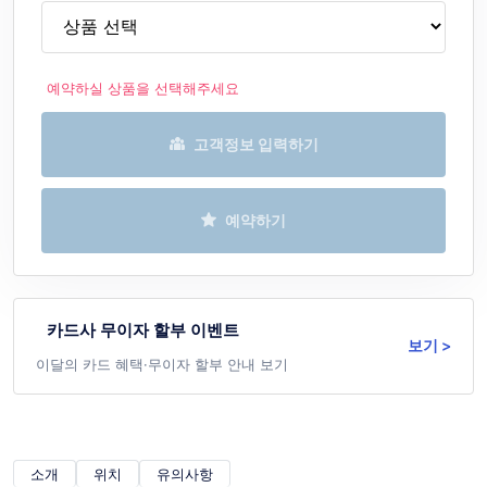
예약하실 상품을 선택해주세요
고객정보 입력하기
예약하기
카드사 무이자 할부 이벤트
보기 >
이달의 카드 혜택·무이자 할부 안내 보기
소개
위치
유의사항