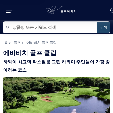
검색
블루하와이 상품 검색
홈
>
골프
>
에바비치 골프 클럽
에바비치 골프 클럽
하와이 최고의 파스팔룸 그린 하와이 주민들이 가장 좋
아하는 코스