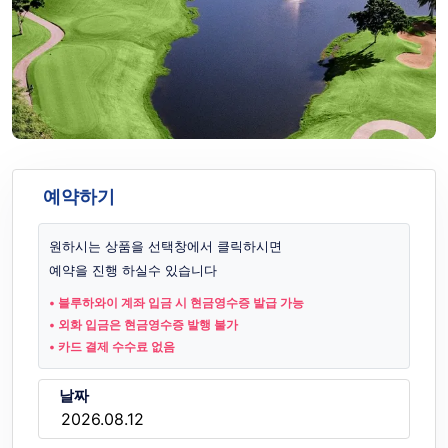
예약하기
원하시는 상품을 선택창에서 클릭하시면
예약을 진행 하실수 있습니다
• 블루하와이 계좌 입금 시 현금영수증 발급 가능
• 외화 입금은 현금영수증 발행 불가
• 카드 결제 수수료 없음
날짜