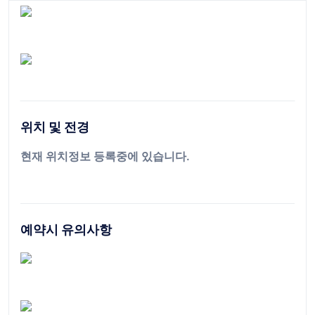
위치 및 전경
현재 위치정보 등록중에 있습니다.
예약시 유의사항