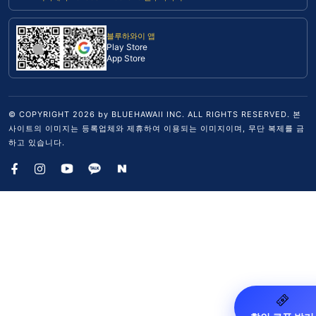
블루하와이 앱
Play Store
App Store
© COPYRIGHT
2026
by BLUEHAWAII INC. ALL RIGHTS RESERVED. 본
사이트의 이미지는 등록업체와 제휴하여 이용되는 이미지이며, 무단 복제를 금
하고 있습니다.