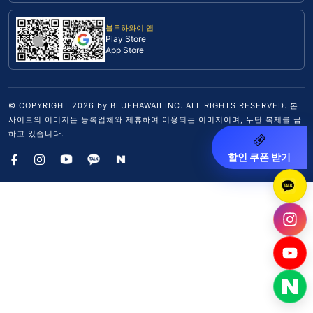
블루하와이 앱
Play Store
App Store
© COPYRIGHT
2026
by BLUEHAWAII INC. ALL RIGHTS RESERVED. 본
사이트의 이미지는 등록업체와 제휴하여 이용되는 이미지이며, 무단 복제를 금
하고 있습니다.
할인 쿠폰 받기