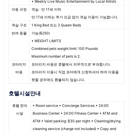
• Weekly Live Music Entertainment by Local Artists
아동 규정
객실 : 만 17세 이하
만 17세 이하는 추가 요금 없이 객실 이용이 가능합니다.
객실 구조
1 King Bed 또는 2 Queen Beds
반려 동물
가능($250)
• WEIGHT LIMITS
Combined pets weight limit: 100 Pounds
Maximum number of pets is 2.
포터리지
포터리지 비용은 호텔에서 의무적으로 부과합니다.
비용
포터리지 이용시 직접 포터에게 신청하셔야 하며 이용을
못할 경우에도 환불되지 않습니다.
호텔시설안내
호텔 편의
• Room service • Concierge Services • 24:00
시설
Business Center • 24:00 Fitness Center • ATM and
ATM • Valet parking: $30 per night • Cleaning/drying
cleaning service (charge not included) • Copy and