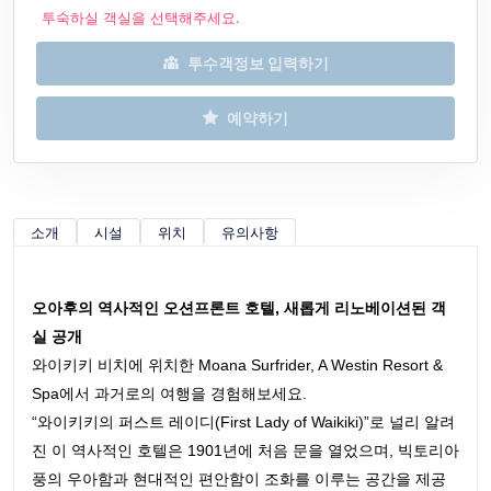
투숙하실 객실을 선택해주세요.
투수객정보 입력하기
예약하기
소개
시설
위치
유의사항
오아후의 역사적인 오션프론트 호텔, 새롭게 리노베이션된 객
실 공개
와이키키 비치에 위치한 Moana Surfrider, A Westin Resort &
Spa에서 과거로의 여행을 경험해보세요.
“와이키키의 퍼스트 레이디(First Lady of Waikiki)”로 널리 알려
진 이 역사적인 호텔은 1901년에 처음 문을 열었으며, 빅토리아
풍의 우아함과 현대적인 편안함이 조화를 이루는 공간을 제공