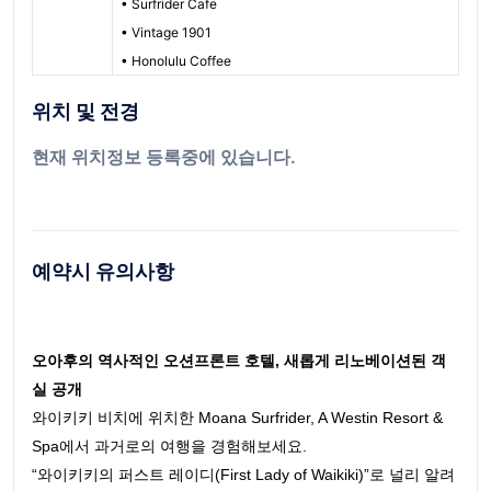
• Surfrider Cafe
• Vintage 1901
• Honolulu Coffee
위치 및 전경
현재 위치정보 등록중에 있습니다.
예약시 유의사항
오아후의 역사적인 오션프론트 호텔, 새롭게 리노베이션된 객
실 공개
와이키키 비치에 위치한 Moana Surfrider, A Westin Resort &
Spa에서 과거로의 여행을 경험해보세요.
“와이키키의 퍼스트 레이디(First Lady of Waikiki)”로 널리 알려