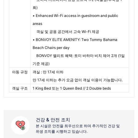
회)
• Enhanced Wi-Fi access in guestroom and public
areas
객실 및 공용 공간에서 고속 Wi-Fi 제공
• BONVOY ELITE AMENITY: Two Tommy Bahama
Beach Chairs per day
BONVOY 엘리트 혜택: 토미 바하마 비치 체어 2개 (1일
기준 제공)
아동 규정
객실 : 만 17세 이하
만 17세 이하는 추가 요금 없이 객실 이용이 가능합니다.
객실 구조
1 King Bed 또는 1 Queen Bed // 2 Double beds
건강 & 안전 조치
본 시설은 안전을 최우선으로 하며 추가적인 건강 및
위생 조치를 시행하고 있습니다.