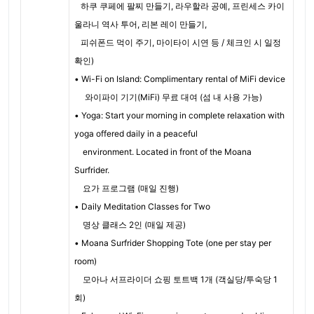
하쿠 쿠페에 팔찌 만들기, 라우할라 공예, 프린세스 카이
울라니 역사 투어, 리본 레이 만들기,
피쉬폰드 먹이 주기, 마이타이 시연 등 / 체크인 시 일정
확인)
• Wi-Fi on Island: Complimentary rental of MiFi device
와이파이 기기(MiFi) 무료 대여 (섬 내 사용 가능)
• Yoga: Start your morning in complete relaxation with
yoga offered daily in a peaceful
environment. Located in front of the Moana
Surfrider.
요가 프로그램 (매일 진행)
• Daily Meditation Classes for Two
명상 클래스 2인 (매일 제공)
• Moana Surfrider Shopping Tote (one per stay per
room)
모아나 서프라이더 쇼핑 토트백 1개 (객실당/투숙당 1
회)