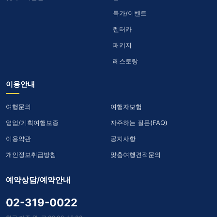
특가/이벤트
렌터카
패키지
레스토랑
이용안내
여행문의
여행자보험
영업/기획여행보증
자주하는 질문(FAQ)
이용약관
공지사항
개인정보취급방침
맞춤여행견적문의
예약상담/예약안내
02-319-0022