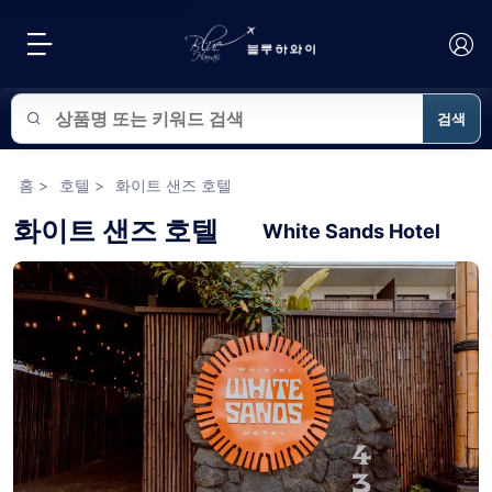
검색
블루하와이 상품 검색
홈
>
호텔
>
화이트 샌즈 호텔
화이트 샌즈 호텔
White Sands Hotel