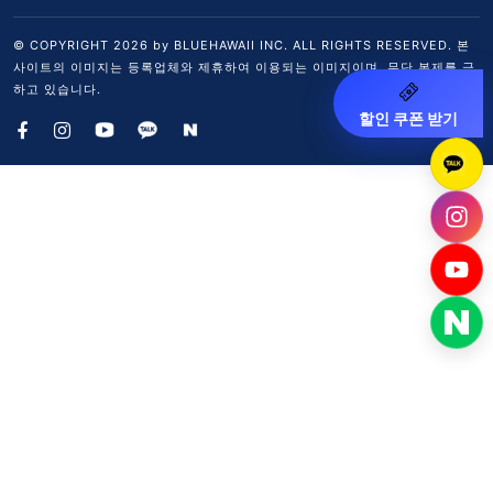
© COPYRIGHT
2026
by BLUEHAWAII INC. ALL RIGHTS RESERVED. 본
사이트의 이미지는 등록업체와 제휴하여 이용되는 이미지이며, 무단 복제를 금
하고 있습니다.
할인 쿠폰 받기