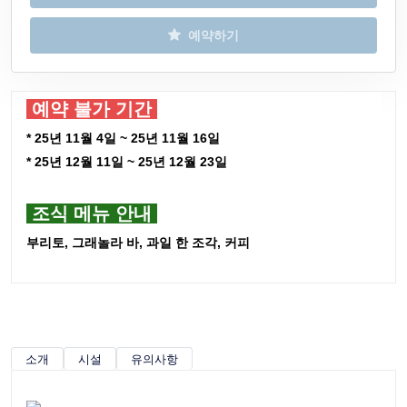
예약하기
예약 불가 기간
* 25년 11월 4일 ~ 25년 11월 16일
* 25년 12월 11일 ~ 25년 12월 23일
조식 메뉴 안내
부리토, 그래놀라 바, 과일 한 조각, 커피
소개
시설
유의사항