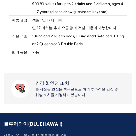
$99.80 value) for up to 2 adults and 2 children, ages 4
- 17 years (please show guestroom keycard)
아동 규정
객실 : 만 17세 이하
만 17 이하는 추가 요금 없이 객실 이용이 가능합니다.
객실 구조
1 King and 2 Queen beds, 1 King and 1 sofa bed, 1 King
or 2 Queens or 3 Double Beds
반려 동물
가능
건강 & 안전 조치
본 시설은 안전을 최우선으로 하며 추가적인 건강 및
위생 조치를 시행하고 있습니다.
블루하와이(BLUEHAWAII)
서울시 중구 무교로 16 체육회관 402호