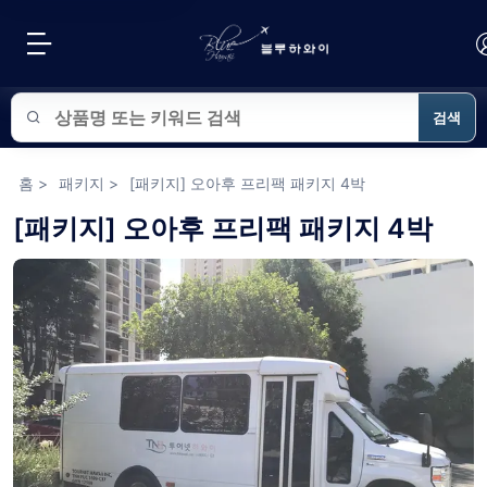
검색
블루하와이 상품 검색
홈
>
패키지
>
[패키지] 오아후 프리팩 패키지 4박
[패키지] 오아후 프리팩 패키지 4박