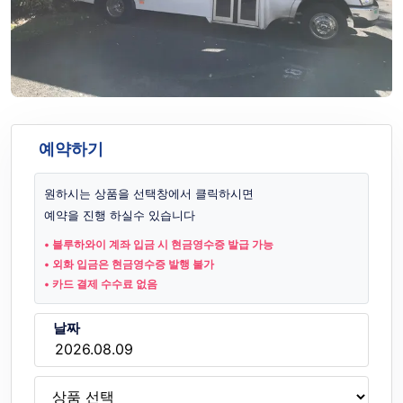
예약하기
원하시는 상품을 선택창에서 클릭하시면
예약을 진행 하실수 있습니다
• 블루하와이 계좌 입금 시 현금영수증 발급 가능
• 외화 입금은 현금영수증 발행 불가
• 카드 결제 수수료 없음
날짜