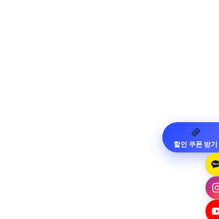
할인 쿠폰 받기