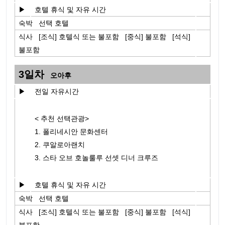
▶
호텔 휴식 및 자유 시간
숙박 선택 호텔
식사 [조식] 호텔식 또는 불포함 [중식] 불포함 [석식]
불포함
3일차
오아후
▶
전일 자유시간
< 추천 선택관광>
1. 폴리네시안 문화센터
2. 쿠알로아랜치
3. 스타 오브 호놀룰루 선셋 디너 크루즈
▶
호텔 휴식 및 자유 시간
숙박 선택 호텔
식사 [조식] 호텔식 또는 불포함 [중식] 불포함 [석식]