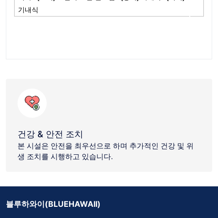
기내식
건강 & 안전 조치
본 시설은 안전을 최우선으로 하며 추가적인 건강 및 위
생 조치를 시행하고 있습니다.
블루하와이(BLUEHAWAII)