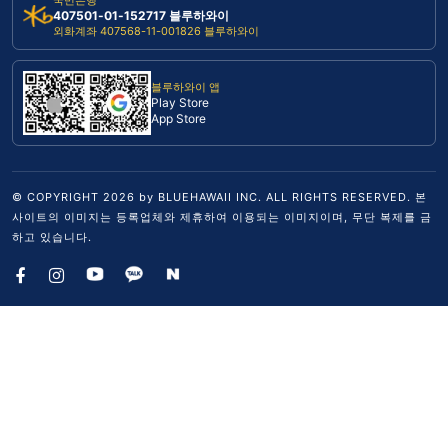
국민은행
407501-01-152717 블루하와이
외화계좌 407568-11-001826 블루하와이
블루하와이 앱
Play Store
App Store
© COPYRIGHT
2026
by BLUEHAWAII INC. ALL RIGHTS RESERVED. 본
사이트의 이미지는 등록업체와 제휴하여 이용되는 이미지이며, 무단 복제를 금
하고 있습니다.