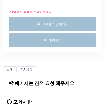
예약하실 상품을 선택해주세요
고객정보 입력하기
예약하기
소개
유의사항
📢 패키지는 견적 요청 해주세요.
⭕ 포함사항