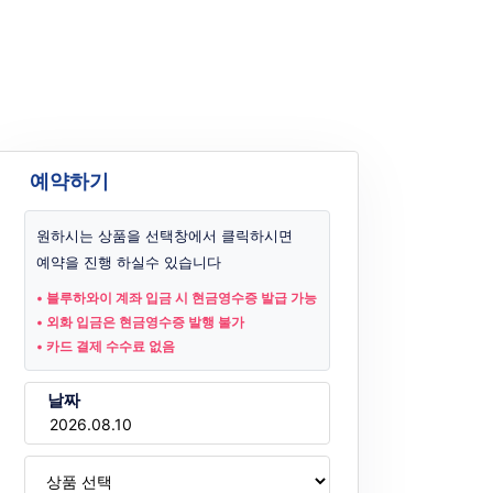
예약하기
원하시는 상품을 선택창에서 클릭하시면
예약을 진행 하실수 있습니다
• 블루하와이 계좌 입금 시 현금영수증 발급 가능
• 외화 입금은 현금영수증 발행 불가
• 카드 결제 수수료 없음
날짜