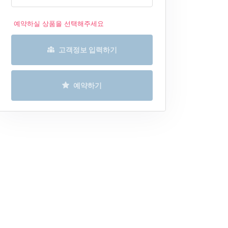
예약하실 상품을 선택해주세요
고객정보 입력하기
예약하기