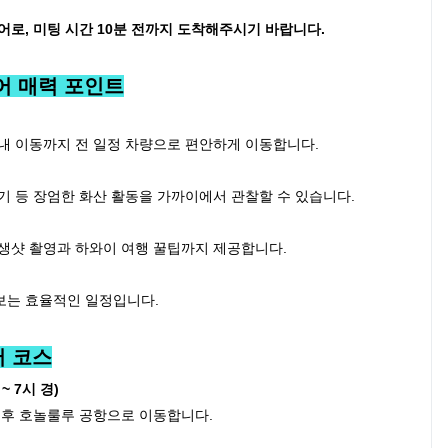
어로, 미팅 시간 10분 전까지 도착해주시기 바랍니다.
어 매력 포인트
내 이동까지 전 일정 차량으로 편안하게 이동합니다.
기 등 장엄한 화산 활동을 가까이에서 관찰할 수 있습니다.
인생샷 촬영과 하와이 여행 꿀팁까지 제공합니다.
보는 효율적인 일정입니다.
 코스
~ 7시 경)
 후 호놀룰루 공항으로 이동합니다.