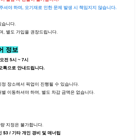
주셔야 하며, 오기재로 인한 문제 발생 시 책임지지 않습니다.
있습니다.
며, 별도 가입을 권장드립니다.
어 정보
오전 5시 ~ 7시
카오톡으로 안내드립니다.
지정 장소에서 픽업이 진행될 수 있습니다.
별 이동하셔야 하며, 별도 차감 금액은 없습니다.
차량 지정은 불가합니다.
1인 $3 / 기타 개인 경비 및 매너팁