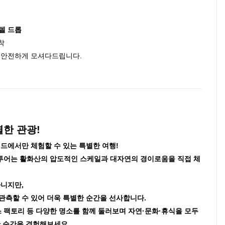
호텔 드롭
도착
지 안전하게 모셔다드립니다.
한 관광!
랜드에서만 체험할 수 있는 특별한 여행!
투어는 활화산의 압도적인 스케일과 대자연의 경이로움을 직접 체
아니지만,
관측할 수 있어 더욱 특별한 순간을 선사합니다.
 팩토리 등 다양한 명소를 함께 둘러보며 자연·문화·휴식을 모두
한 순간을 경험해보세요.