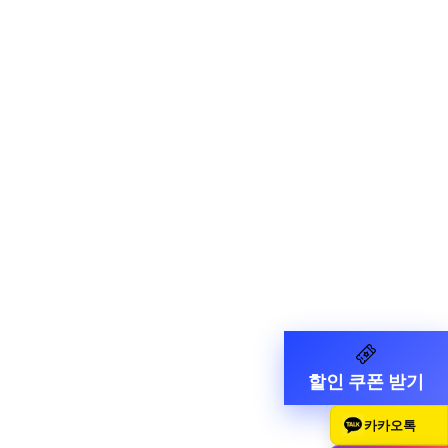
할인 쿠폰 받기
카카오톡