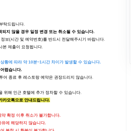
 부탁드립니다.
객되지 않을 경우 일정 변경 또는 취소될 수 있습니다.
편 정보(시간 및 예약번호)를 반드시 전달해주시기 바랍니다.
 사본 제출이 요청됩니다.
상황에 따라 약 10분~1시간 차이가 발생할 수 있습니다.
 어렵습니다.
투어 종료 후 레스토랑 예약은 권장드리지 않습니다.
을 위해 인근 호텔에 추가 정차할 수 있습니다.
, 카카오톡으로 안내드립니다.
예약 확정 이후 취소가 불가합니다.
사유에 해당하지 않습니다.
어 불참 시 환불이 불가합니다.