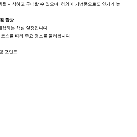
품을 시식하고 구매할 수 있으며, 하와이 기념품으로도 인기가 높
공원 탐방
체험하는 핵심 일정입니다.
코스를 따라 주요 명소를 둘러봅니다.
전망 포인트
스