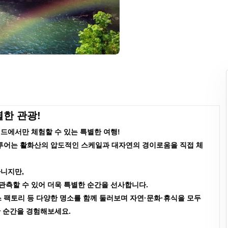
한 관광!
랜드에서만 체험할 수 있는 특별한 여행!
투어는 활화산의 압도적인 스케일과 대자연의 경이로움을 직접 체
아니지만,
관측할 수 있어 더욱 특별한 순간을 선사합니다.
 팩토리 등 다양한 명소를 함께 둘러보며 자연·문화·휴식을 모두
한 순간을 경험해보세요.