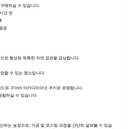
 구매하실 수 있습니다.
2시간 전
후
 항공
동으로 형성된 독특한 자연 경관을 감상합니다.
조망할 수 있는 명소입니다.
레드와 구아바 마카다미아넛 쿠키로 유명합니다.
경험하실 수 있습니다.
.
하는 농장으로, 가공 및 로스팅 과정을 간단히 살펴볼 수 있습