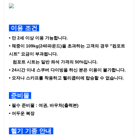
이용 조건
• 만 2세 이상 이용 가능합니다.
•
체중이 109kg(240파운드)을 초과하는 고객의 경우 "컴포트
시트" 요금이 부과됩니다.
컴포트 시트는 일반 좌석 가격의 50%입니다.
• 24시간 이내 스쿠버 다이빙을 하신 분은 이용이 불가합니다.
• 모자나 스카프를 착용하고 헬리콥터에 탑승할 수 없습니다.
준비물
• 필수 준비물 : 여권, 바우처(출력본)
• 어두운 복장
헬기 기종 안내