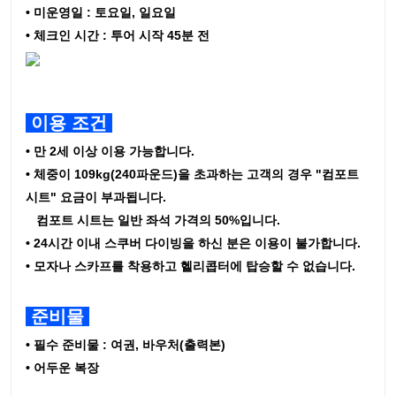
• 미운영일 : 토요일, 일요일
• 체크인 시간 : 투어 시작 45분 전
이용 조건
• 만 2세 이상 이용 가능합니다.
•
체중이 109kg(240파운드)을 초과하는 고객의 경우 "컴포트
시트" 요금이 부과됩니다.
컴포트 시트는 일반 좌석 가격의 50%입니다.
• 24시간 이내 스쿠버 다이빙을 하신 분은 이용이 불가합니다.
• 모자나 스카프를 착용하고 헬리콥터에 탑승할 수 없습니다.
준비물
• 필수 준비물 : 여권, 바우처(출력본)
• 어두운 복장