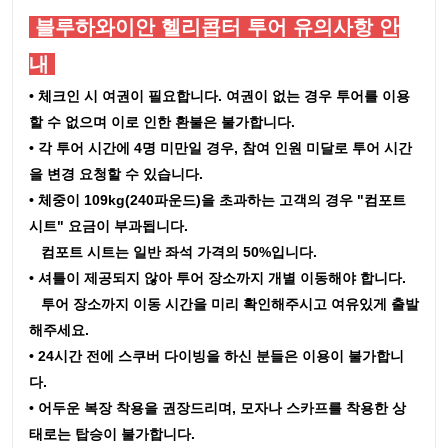
블루하와이안 헬리콥터 투어 유의사항 안
내
• 체크인 시 여권이 필요합니다. 여권이 없는 경우 투어를 이용
할 수 없으며 이로 인한 환불은 불가합니다.
• 각 투어 시간에 4명 미만일 경우, 참여 인원 미달로 투어 시간
을 변경 요청할 수 있습니다.
•
체중이 109kg(240파운드)을 초과하는 고객의 경우 "컴포트
시트" 요금이 부과됩니다.
컴포트 시트는 일반 좌석 가격의 50%입니다.
• 셔틀이 제공되지 않아 투어 장소까지 개별 이동해야 합니다.
투어 장소까지 이동 시간을 미리 확인해주시고 여유있게 출발
해주세요.
• 24시간 전에 스쿠버 다이빙을 하신 분들은 이용이 불가합니
다.
• 어두운 복장 착용을 권장드리며, 모자나 스카프를 착용한 상
태로는 탑승이 불가합니다.