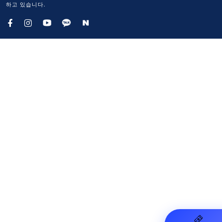
하고 있습니다.