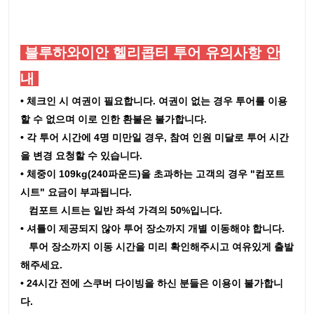
블루하와이안 헬리콥터 투어 유의사항 안
내
• 체크인 시 여권이 필요합니다. 여권이 없는 경우 투어를 이용
할 수 없으며 이로 인한 환불은 불가합니다.
• 각 투어 시간에 4명 미만일 경우, 참여 인원 미달로 투어 시간
을 변경 요청할 수 있습니다.
•
체중이 109kg(240파운드)을 초과하는 고객의 경우 "컴포트
시트" 요금이 부과됩니다.
컴포트 시트는 일반 좌석 가격의 50%입니다.
• 셔틀이 제공되지 않아 투어 장소까지 개별 이동해야 합니다.
투어 장소까지 이동 시간을 미리 확인해주시고 여유있게 출발
해주세요.
• 24시간 전에 스쿠버 다이빙을 하신 분들은 이용이 불가합니
다.