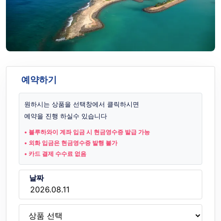
예약하기
원하시는 상품을 선택창에서 클릭하시면
예약을 진행 하실수 있습니다
• 블루하와이 계좌 입금 시 현금영수증 발급 가능
• 외화 입금은 현금영수증 발행 불가
• 카드 결제 수수료 없음
날짜