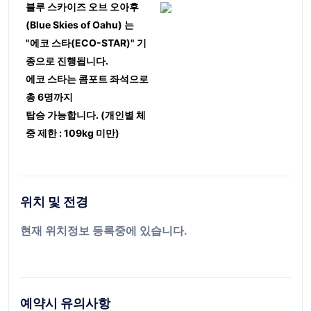
블루 스카이즈 오브 오아후
(Blue Skies of Oahu) 는
"에코 스타(ECO-STAR)" 기
종으로 진행됩니다.
에코 스타는 콤포트 좌석으로
총 6명까지
탑승 가능합니다. (개인별 체
중 제한 : 109kg 미만)
위치 및 전경
현재 위치정보 등록중에 있습니다.
예약시 유의사항