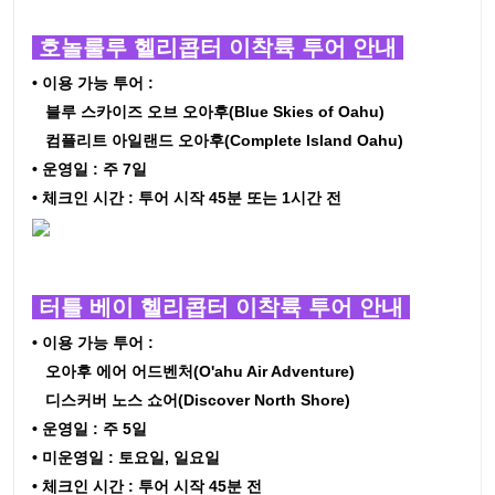
호놀룰루 헬리콥터 이착륙 투어 안내
• 이용 가능 투어 :
블루 스카이즈 오브 오아후(Blue Skies of Oahu)
컴플리트 아일랜드 오아후(Complete Island Oahu)
• 운영일 : 주 7일
• 체크인 시간 : 투어 시작 45분 또는 1시간 전
터틀 베이 헬리콥터 이착륙 투어 안내
• 이용 가능 투어 :
오아후 에어 어드벤처(O'ahu Air Adventure)
디스커버 노스 쇼어(Discover North Shore)
• 운영일 : 주 5일
• 미운영일 : 토요일, 일요일
• 체크인 시간 : 투어 시작 45분 전