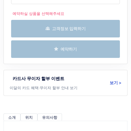
예약하실 상품을 선택해주세요
고객정보 입력하기
예약하기
카드사 무이자 할부 이벤트
보기 >
이달의 카드 혜택·무이자 할부 안내 보기
소개
위치
유의사항