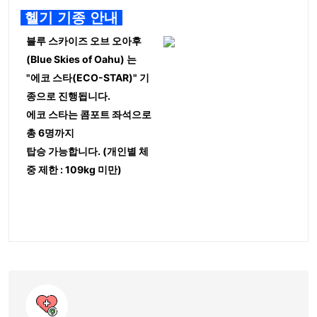
헬기 기종 안내
블루 스카이즈 오브 오아후
(Blue Skies of Oahu) 는
"에코 스타(ECO-STAR)" 기
종으로 진행됩니다.
에코 스타는 콤포트 좌석으로
총 6명까지
탑승 가능합니다. (개인별 체
중 제한 : 109kg 미만)