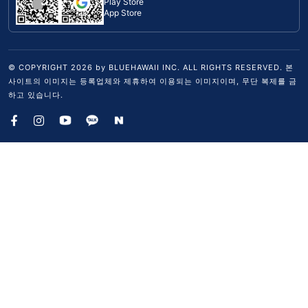
Play Store
App Store
© COPYRIGHT
2026
by BLUEHAWAII INC. ALL RIGHTS RESERVED. 본
사이트의 이미지는 등록업체와 제휴하여 이용되는 이미지이며, 무단 복제를 금
하고 있습니다.