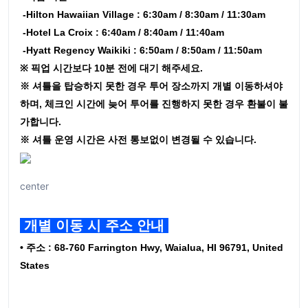
-Hilton Hawaiian Village : 6:30am / 8:30am / 11:30am
-Hotel La Croix : 6:40am / 8:40am / 11:40am
-Hyatt Regency Waikiki : 6:50am / 8:50am / 11:50am
※ 픽업 시간보다 10분 전에 대기 해주세요.
※ 셔틀을 탑승하지 못한 경우 투어 장소까지 개별 이동하셔야
하며, 체크인 시간에 늦어 투어를 진행하지 못한 경우 환불이 불
가합니다.
※ 셔틀 운영 시간은 사전 통보없이 변경될 수 있습니다.
center
개별 이동 시 주소 안내
• 주소 : 68-760 Farrington Hwy, Waialua, HI 96791, United
States