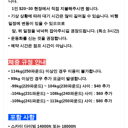
니다.
1인 $20~30 현장에서 직접 지불해주시면 됩니다.
• 기상 상황에 따라 대기 시간은 많이 길어질 수 있습니다. 비행
일정에 변동이 있을 수 있으므로
앞, 뒤 일정을 넉넉히 잡아주시길 권장드립니다. (최소 3시간)
• 운동화를 신는 것을 권장합니다.
• 예약 시간은 점프 시간이 아닙니다.
체중 규정 안내
• 114kg(250파운드) 이상인 경우 이용이 불가합니다.
• 99kg 이상인 경우 추가 요금이 발생합니다.
-99kg(220파운드) ~ 104kg(230파운드) 사이 : $40 추가
-104kg(231파운드) ~ 108kg(240파운드) 사이 : $60 추가
-109kg(241파운드) ~ 113kg(250파운드) 사이 : $80 추가
포함 사항
• 스카이 다이빙 14000ft 또는 18000ft