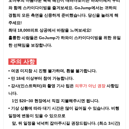
오아후의 아름다운 북쪽 해안이 내려다보이는 하와이에서 우리
와 함께 스카이다이빙을 즐겨보세요. GoJump에서는 귀하의
경험의 모든 측면을 신중하게 준비했습니다. 당신을 놀라게 해
주세요!
최대 18,000피트 상공에서 바람을 느껴보세요!
훌륭한 사람들은 GoJump가 하와이 스카이다이빙을 위한 유일
한 선택임을 보장합니다.
주의 사항
• 여권 미지참 시 진행 불가하며, 환불 불가합니다.
• 만 18세 이상부터 참여 가능합니다.
• 강사(인스트럭터)와 촬영 기사 팁은
의무가 아닌 권장
사항입
니다.
1인 $20~30 현장에서 직접 지불해주시면 됩니다.
• 기상 상황에 따라 대기 시간은 많이 길어질 수 있습니다. 비행
일정에 변동이 있을 수 있으므로
앞, 뒤 일정을 넉넉히 잡아주시길 권장드립니다. (최소 3시간)