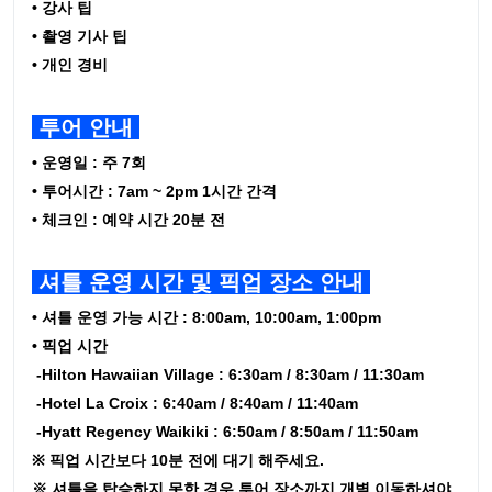
• 강사 팁
• 촬영 기사 팁
• 개인 경비
투어 안내
• 운영일 : 주 7회
• 투어시간 : 7am ~ 2pm 1시간 간격
• 체크인 : 예약 시간 20분 전
셔틀 운영 시간 및 픽업 장소 안내
• 셔틀 운영 가능 시간 : 8:00am, 10:00am, 1:00pm
• 픽업 시간
-Hilton Hawaiian Village : 6:30am / 8:30am / 11:30am
-Hotel La Croix : 6:40am / 8:40am / 11:40am
-Hyatt Regency Waikiki : 6:50am / 8:50am / 11:50am
※ 픽업 시간보다 10분 전에 대기 해주세요.
※ 셔틀을 탑승하지 못한 경우 투어 장소까지 개별 이동하셔야