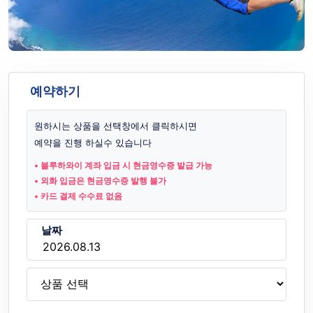
예약하기
원하시는 상품을 선택창에서 클릭하시면
예약을 진행 하실수 있습니다
• 블루하와이 계좌 입금 시 현금영수증 발급 가능
• 외화 입금은 현금영수증 발행 불가
• 카드 결제 수수료 없음
날짜