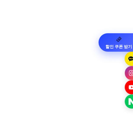
할인 쿠폰 받기