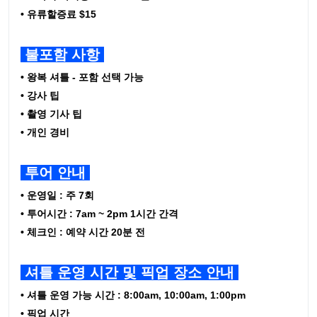
• 유류할증료 $15
불포함 사항
• 왕복 셔틀 - 포함 선택 가능
• 강사 팁
• 촬영 기사 팁
• 개인 경비
투어 안내
• 운영일 : 주 7회
• 투어시간 : 7am ~ 2pm 1시간 간격
• 체크인 : 예약 시간 20분 전
셔틀 운영 시간 및 픽업 장소 안내
• 셔틀 운영 가능 시간 : 8:00am, 10:00am, 1:00pm
• 픽업 시간