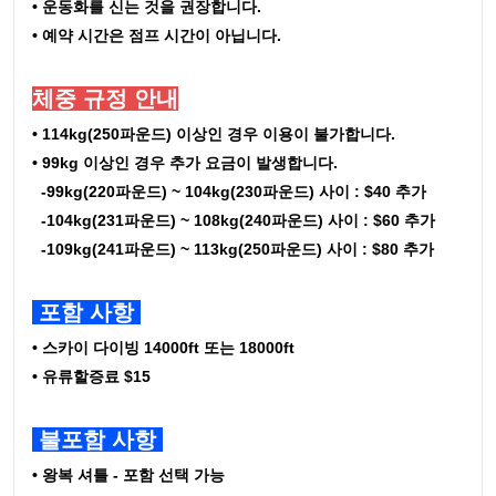
• 운동화를 신는 것을 권장합니다.
• 예약 시간은 점프 시간이 아닙니다.
체중 규정 안내
• 114kg(250파운드) 이상인 경우 이용이 불가합니다.
• 99kg 이상인 경우 추가 요금이 발생합니다.
-99kg(220파운드) ~ 104kg(230파운드) 사이 : $40 추가
-104kg(231파운드) ~ 108kg(240파운드) 사이 : $60 추가
-109kg(241파운드) ~ 113kg(250파운드) 사이 : $80 추가
포함 사항
• 스카이 다이빙 14000ft 또는 18000ft
• 유류할증료 $15
불포함 사항
• 왕복 셔틀 - 포함 선택 가능