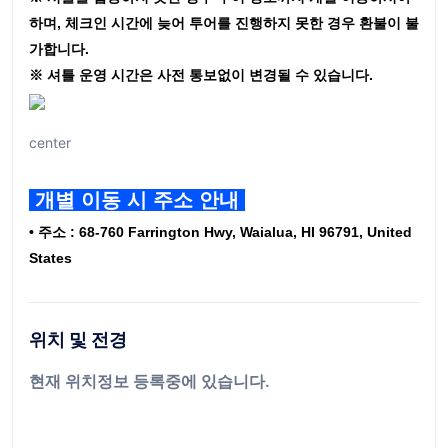
하며, 체크인 시간에 늦어 투어를 진행하지 못한 경우 환불이 불
가합니다.
※ 셔틀 운영 시간은 사전 통보없이 변경될 수 있습니다.
center
개별 이동 시 주소 안내
• 주소 : 68-760 Farrington Hwy, Waialua, HI 96791, United
States
위치 및 전경
현재 위치정보 등록중에 있습니다.