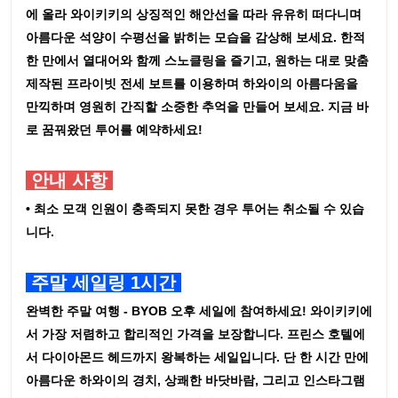
에 올라 와이키키의 상징적인 해안선을 따라 유유히 떠다니며
아름다운 석양이 수평선을 밝히는 모습을 감상해 보세요. 한적
한 만에서 열대어와 함께 스노클링을 즐기고, 원하는 대로 맞춤
제작된 프라이빗 전세 보트를 이용하며 하와이의 아름다움을
만끽하며 영원히 간직할 소중한 추억을 만들어 보세요. 지금 바
로 꿈꿔왔던 투어를 예약하세요!
안내 사항
• 최소 모객 인원이 충족되지 못한 경우 투어는 취소될 수 있습
니다.
주말 세일링 1시간
완벽한 주말 여행 - BYOB 오후 세일에 참여하세요! 와이키키에
서 가장 저렴하고 합리적인 가격을 보장합니다. 프린스 호텔에
서 다이아몬드 헤드까지 왕복하는 세일입니다. 단 한 시간 만에
아름다운 하와이의 경치, 상쾌한 바닷바람, 그리고 인스타그램