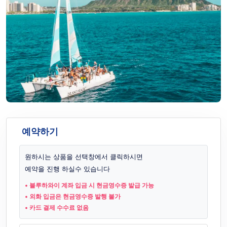
예약하기
원하시는 상품을 선택창에서 클릭하시면
예약을 진행 하실수 있습니다
• 블루하와이 계좌 입금 시 현금영수증 발급 가능
• 외화 입금은 현금영수증 발행 불가
• 카드 결제 수수료 없음