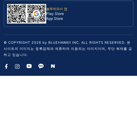
블루하와이 앱
Play Store
App Store
© COPYRIGHT
2026
by BLUEHAWAII INC. ALL RIGHTS RESERVED. 본
사이트의 이미지는 등록업체와 제휴하여 이용되는 이미지이며, 무단 복제를 금
하고 있습니다.