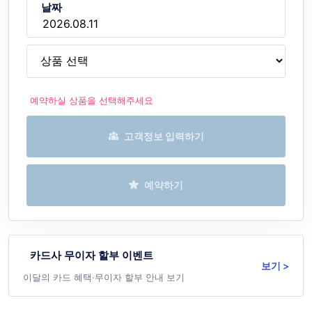
날짜
예약하실 상품을 선택해주세요
고객정보 입력하기
예약하기
카드사 무이자 할부 이벤트
보기 >
이달의 카드 혜택·무이자 할부 안내 보기