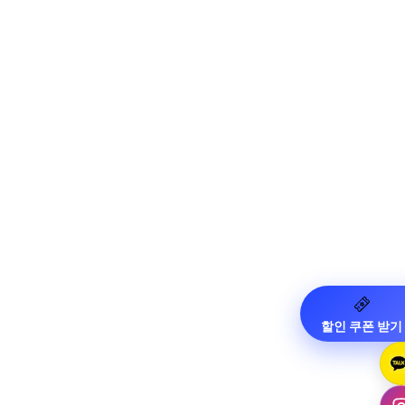
할인 쿠폰 받기