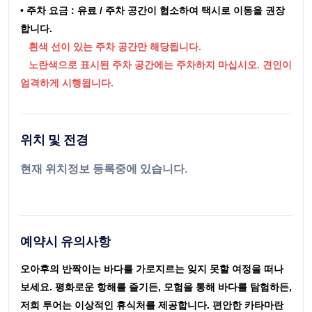
• 주차 요금 : 유료 / 주차 공간이 협소하여 택시로 이동을 권장
합니다.
흰색 선이 있는 주차 공간만 해당됩니다.
노란색으로 표시된 주차 공간에는 주차하지 마십시오. 견인이
엄격하게 시행됩니다.
위치 및 전경
현재 위치정보 등록중에 있습니다.
예약시 유의사항
오아후의 반짝이는 바다를 가로지르는 잊지 못할 여정을 떠나
보세요. 평화로운 항해를 즐기든, 모험을 통해 바다를 탐험하든,
저희 투어는 이상적인 휴식처를 제공합니다. 편안한 카타마란